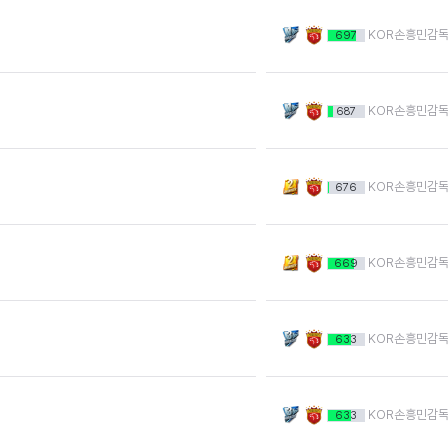
KOR손흥민감
697
KOR손흥민감
687
KOR손흥민감
676
KOR손흥민감
669
KOR손흥민감
633
KOR손흥민감
633