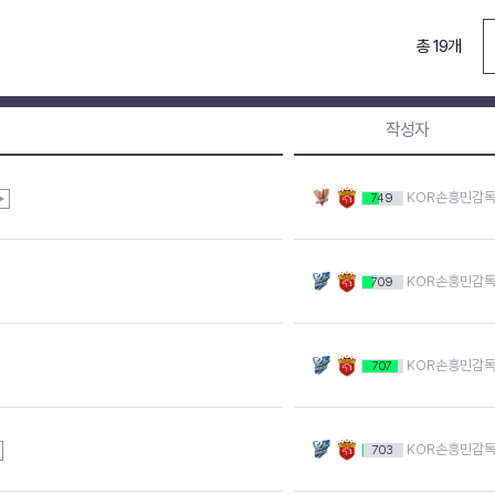
총 19개
작성자
KOR손흥민감
749
KOR손흥민감
709
KOR손흥민감
707
KOR손흥민감
703