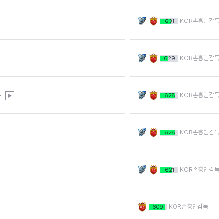
KOR손흥민감
631
KOR손흥민감
629
~
KOR손흥민감
628
KOR손흥민감
628
KOR손흥민감
621
KOR손흥민감독
609