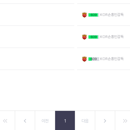
KOR손흥민감독
609
KOR손흥민감독
609
KOR손흥민감독
609
이전
1
다음