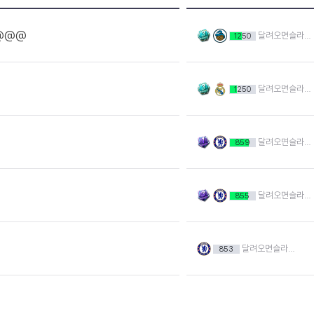
@@@
달려오면슬라이딩
1250
달려오면슬라이딩
1250
달려오면슬라이딩
859
달려오면슬라이딩
855
달려오면슬라이딩
853