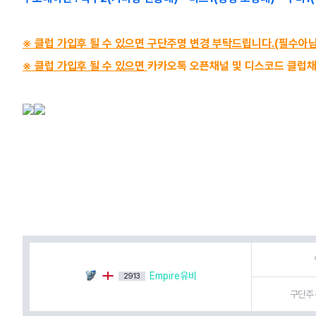
※ 클럽 가입후 될 수 있으면 구단주명 변경 부탁드립니다.(필수아님
※ 클럽 가입후 될 수 있으면
카카오톡 오픈채널 및 디스코드 클럽
Empire유비
2913
구단주 