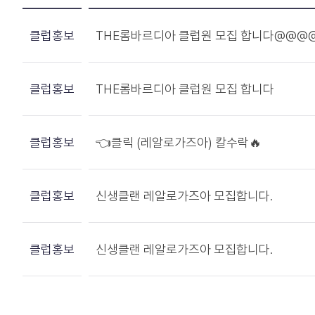
클럽홍보
THE롬바르디아 클럽원 모집 합니다@@@
클럽홍보
THE롬바르디아 클럽원 모집 합니다
클럽홍보
👈클릭 (레알로가즈아) 칼수락🔥
클럽홍보
신생클랜 레알로가즈아 모집합니다.
클럽홍보
신생클랜 레알로가즈아 모집합니다.