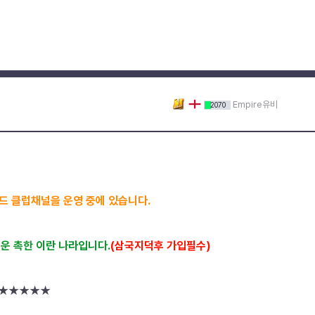
Empire유비
2070
코드 클럽채널을 운영 중에 있습니다.
세운 촉한 이란 나라입니다.
(삼국지덕후 가입필수)
함 ★★★★★