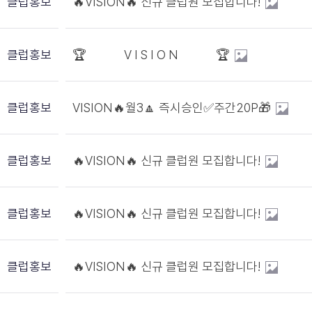
클럽홍보
🔥VISION🔥 신규 클럽원 모집합니다!
클럽홍보
🏆 V I S I O N 🏆
클럽홍보
VISION🔥월3🔼 즉시승인✅주간20P🎁
클럽홍보
🔥VISION🔥 신규 클럽원 모집합니다!
클럽홍보
🔥VISION🔥 신규 클럽원 모집합니다!
클럽홍보
🔥VISION🔥 신규 클럽원 모집합니다!