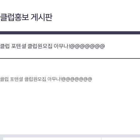
클럽홍보 게시판
클럽 포텐셜 클럽원모집 아무나!@@@@@@@
클럽 포텐셜 클럽원모집 아무나!@@@@@@@