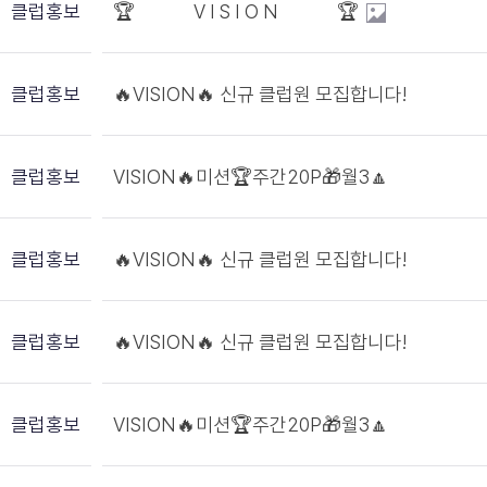
클럽홍보
🏆 V I S I O N 🏆
클럽홍보
🔥VISION🔥 신규 클럽원 모집합니다!
클럽홍보
VISION🔥미션🏆주간20P🎁월3🔼
클럽홍보
🔥VISION🔥 신규 클럽원 모집합니다!
클럽홍보
🔥VISION🔥 신규 클럽원 모집합니다!
클럽홍보
VISION🔥미션🏆주간20P🎁월3🔼