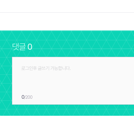
댓글
0
0
/200