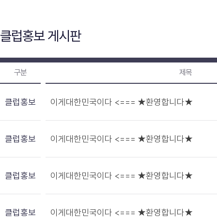
클럽홍보 게시판
구분
제목
클럽홍보
이게대한민국이다 <=== ★환영합니다★
클럽홍보
이게대한민국이다 <=== ★환영합니다★
클럽홍보
이게대한민국이다 <=== ★환영합니다★
클럽홍보
이게대한민국이다 <=== ★환영합니다★