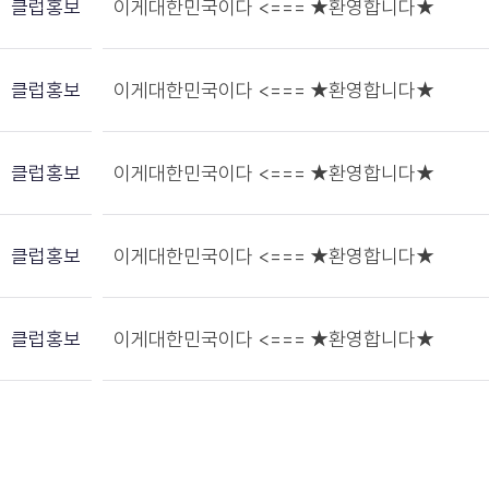
클럽홍보
이게대한민국이다 <=== ★환영합니다★
클럽홍보
이게대한민국이다 <=== ★환영합니다★
클럽홍보
이게대한민국이다 <=== ★환영합니다★
클럽홍보
이게대한민국이다 <=== ★환영합니다★
클럽홍보
이게대한민국이다 <=== ★환영합니다★