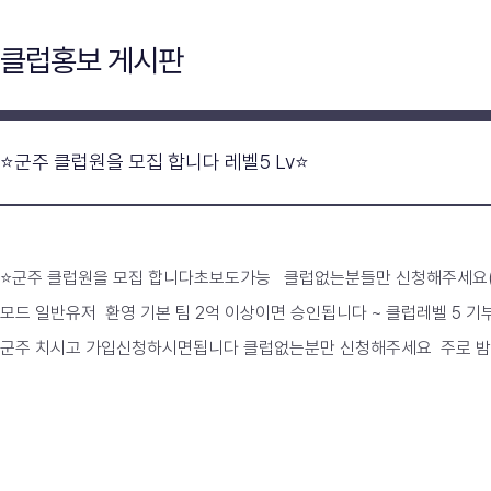
클럽홍보 게시판
⭐군주 클럽원을 모집 합니다 레벨5 Lv⭐
⭐군주 클럽원을 모집 합니다초보도가능 클럽없는분들만 신청해주세요
모드 일반유저 환영 기본 팀 2억 이상이면 승인됩니다 ~ 클럽레벨 5
군주 치시고 가입신청하시면됩니다 클럽없는분만 신청해주세요 주로 밤