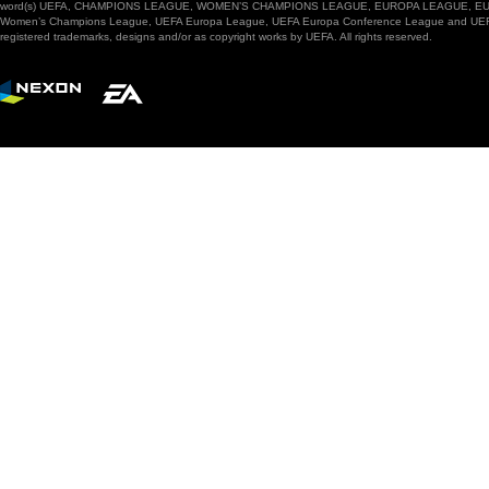
word(s) UEFA, CHAMPIONS LEAGUE, WOMEN’S CHAMPIONS LEAGUE, EUROPA LEAGUE, EUROPA
Women’s Champions League, UEFA Europa League, UEFA Europa Conference League and UEFA Supe
registered trademarks, designs and/or as copyright works by UEFA. All rights reserved.