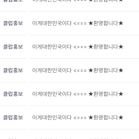
클럽홍보
이게대한민국이다 <=== ★환영합니다★
클럽홍보
이게대한민국이다 <=== ★환영합니다★
클럽홍보
이게대한민국이다 <=== ★환영합니다★
클럽홍보
이게대한민국이다 <=== ★환영합니다★
클럽홍보
이게대한민국이다 <=== ★환영합니다★