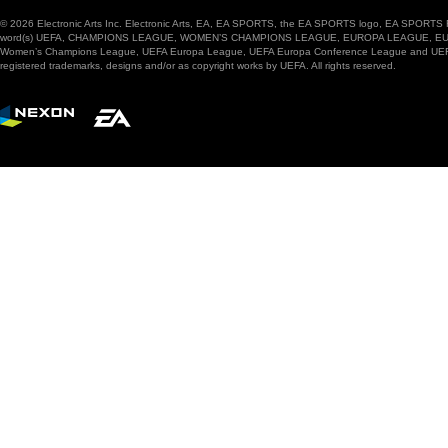
© 2026 Electronic Arts Inc. Electronic Arts, EA, EA SPORTS, the EA SPORTS logo, EA SPORTS FC
word(s) UEFA, CHAMPIONS LEAGUE, WOMEN’S CHAMPIONS LEAGUE, EUROPA LEAGUE, EUROPA
Women’s Champions League, UEFA Europa League, UEFA Europa Conference League and UEFA Supe
registered trademarks, designs and/or as copyright works by UEFA. All rights reserved.