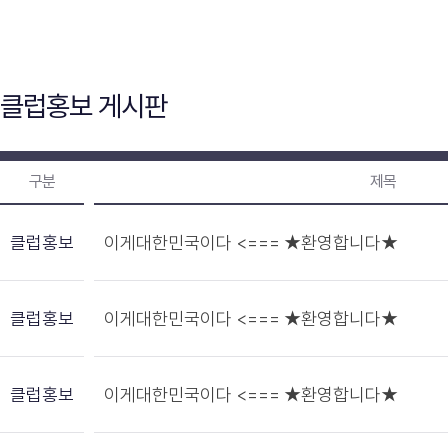
클럽홍보 게시판
구분
제목
클럽홍보
이게대한민국이다 <=== ★환영합니다★
클럽홍보
이게대한민국이다 <=== ★환영합니다★
클럽홍보
이게대한민국이다 <=== ★환영합니다★