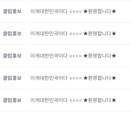
클럽홍보
이게대한민국이다 <=== ★환영합니다★
클럽홍보
이게대한민국이다 <=== ★환영합니다★
클럽홍보
이게대한민국이다 <=== ★환영합니다★
클럽홍보
이게대한민국이다 <=== ★환영합니다★
클럽홍보
이게대한민국이다 <=== ★환영합니다★