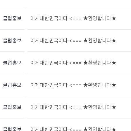
클럽홍보
이게대한민국이다 <=== ★환영합니다★
클럽홍보
이게대한민국이다 <=== ★환영합니다★
클럽홍보
이게대한민국이다 <=== ★환영합니다★
클럽홍보
이게대한민국이다 <=== ★환영합니다★
클럽홍보
이게대한민국이다 <=== ★환영합니다★
클럽홍보
이게대한민국이다 <=== ★환영합니다★