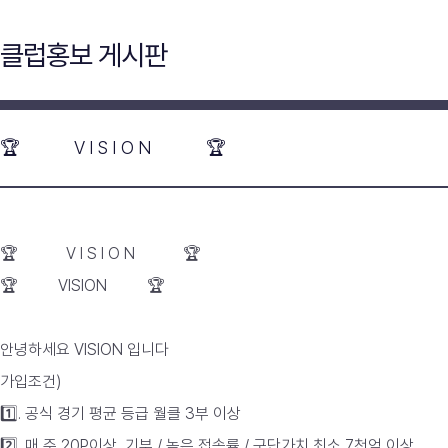
클럽홍보 게시판
🏆 V I S I O N 🏆
🏆 V I S I O N 🏆
🏆 VISION 🏆
안녕하세요 VISION 입니다
가입조건)
1️⃣. 공식 경기 평균 등급 월클 3부 이상
2️⃣. 매 주 20P이상 기부 / 높은 접속률 / 구단가치 최소 7천억 이상