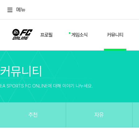
메뉴
프로필
게임소식
커뮤니티
커뮤니티
스쿼드
공지사항
추천
경기 기록
개발자 노트
자유
이적시장
NEXT FIELD
팁
EA SPORTS FC ONLINE에 대해 이야기 나누세요.
커뮤니티
업데이트
질문
친구
이벤트
클럽홍보
방명록
유저 가이드
게임 플레이 버그 제보
구단주 정보
신규 전술 가이드
FC톡
추천
자유
설정
YOUR FIELD