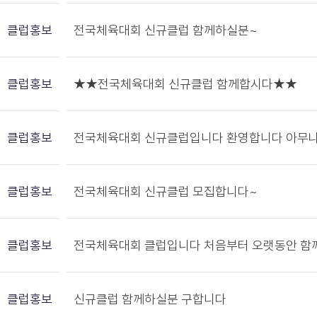
클럽홍보
전국체육대회 신규클럽 함께하실분~
클럽홍보
★★전국체육대회 신규클럽 함께합시다★★
클럽홍보
전국체육대회 신규클럽입니다 환영합니다 아무
클럽홍보
전국체육대회 신규클럽 모집합니다~
클럽홍보
전국체육대회 클럽입니다 처음부터 오랫동안 
클럽홍보
신규클럽 함께하실분 구합니다