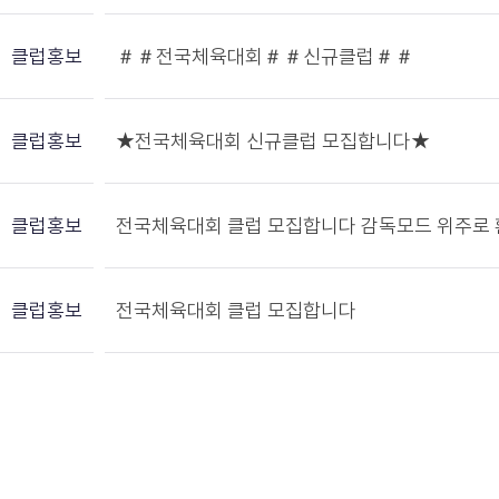
클럽홍보
＃＃전국체육대회＃＃신규클럽＃＃
클럽홍보
★전국체육대회 신규클럽 모집합니다★
클럽홍보
전국체육대회 클럽 모집합니다 감독모드 위주로
클럽홍보
전국체육대회 클럽 모집합니다