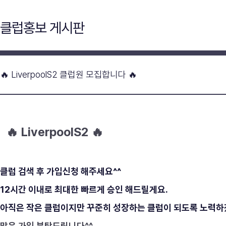
클럽홍보 게시판
🔥 LiverpoolS2 클럽원 모집합니다 🔥
🔥 LiverpoolS2 🔥
클럽 검색 후 가입신청 해주세요^^
12시간 이내로 최대한 빠르게 승인 해드릴게요.
아직은 작은 클럽이지만 꾸준히 성장하는 클럽이 되도록 노력
많은 가입 부탁드립니다^^